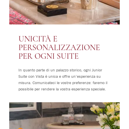
UNICITÀ E
PERSONALIZZAZIONE
PER OGNI SUITE
In quanto parte di un palazzo storico, ogni Junior
Suite con Vista è unica e offre un’esperienza su
misura. Comunicateci le vostre preferenze: faremo il
possibile per rendere la vostra esperienza speciale.