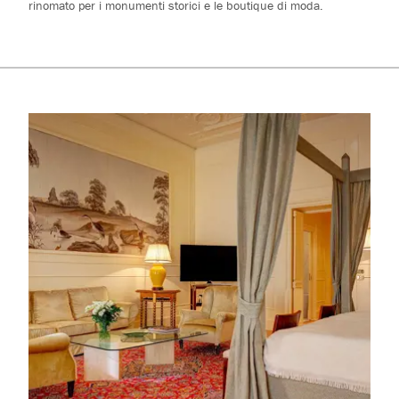
rinomato per i monumenti storici e le boutique di moda.