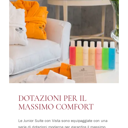
DOTAZIONI PER IL
MASSIMO COMFORT
Le Junior Suite con Vista sono equipaggiate con una
serie di dotazioni moderne per garantire il massimo