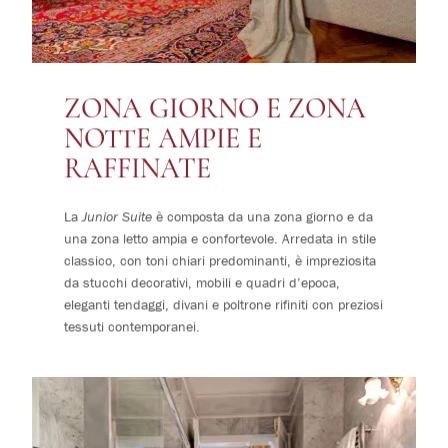
ZONA GIORNO E ZONA
NOTTE AMPIE E
RAFFINATE
La
Junior Suite
è composta da una zona giorno e da
una zona letto ampia e confortevole. Arredata in stile
classico, con toni chiari predominanti, è impreziosita
da stucchi decorativi, mobili e quadri d’epoca,
eleganti tendaggi, divani e poltrone rifiniti con preziosi
tessuti contemporanei.