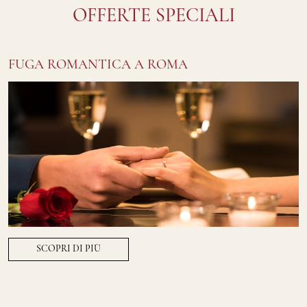
OFFERTE SPECIALI
FUGA ROMANTICA A ROMA
SCOPRI DI PIÙ