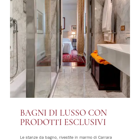
BAGNI DI LUSSO CON
PRODOTTI ESCLUSIVI
Le stanze da bagno, rivestite in marmo di Carrara