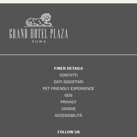
FINER DETAILS
CONTATTI
DATI SOCIETARI
PET FRIENDLY EXPERIENCE
GDS
PRIVACY
COOKIE
ACCESSIBILITÀ
FOLLOW US