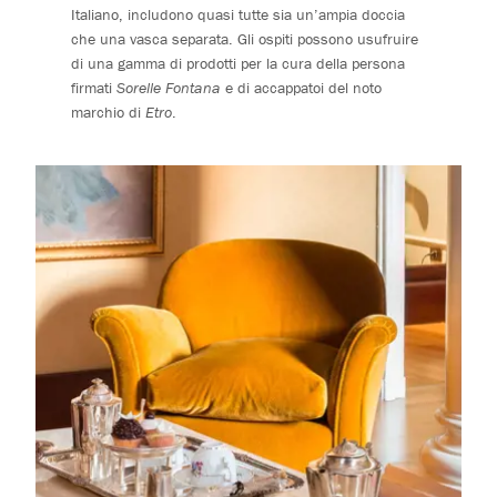
Italiano, includono quasi tutte sia un’ampia doccia
che una vasca separata. Gli ospiti possono usufruire
di una gamma di prodotti per la cura della persona
firmati
Sorelle Fontana
e di accappatoi del noto
marchio di
Etro
.