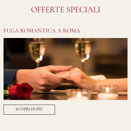
OFFERTE SPECIALI
FUGA ROMANTICA A ROMA
SCOPRI DI PIÙ