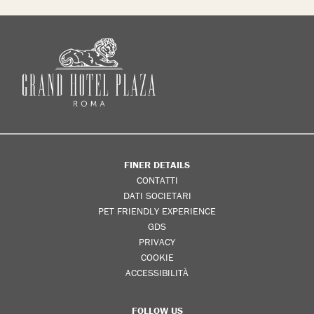
FINER DETAILS
CONTATTI
DATI SOCIETARI
PET FRIENDLY EXPERIENCE
GDS
PRIVACY
COOKIE
ACCESSIBILITÀ
FOLLOW US