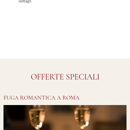
dettagli.
OFFERTE SPECIALI
FUGA ROMANTICA A ROMA