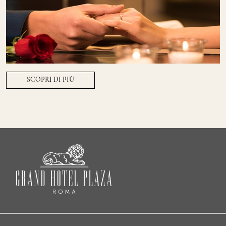
SCOPRI DI PIÙ