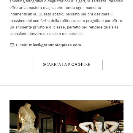
shooting fotografici o degustazioni di sigari, la Terrazza Paradiso
offre un'atmosfera magica che rende ogni momento
indimenticabile. Questo spazio, pensato per chi desidera il
massimo del comfort e della raffinatezza, è progettato per offrire
un ambiente privato e di classe, perfetto per rendere qualsiasi
occasione davvero speciale e memorabile.
E-mail:
mice@grandhotelplaza.com
SCARICA LA BROCHURE