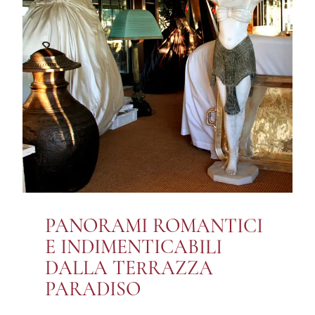
PANORAMI ROMANTICI
E INDIMENTICABILI
DALLA TERRAZZA
PARADISO