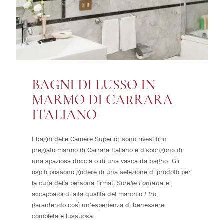
BAGNI DI LUSSO IN
MARMO DI CARRARA
ITALIANO
I bagni delle Camere Superior sono rivestiti in
pregiato marmo di Carrara Italiano e dispongono di
una spaziosa doccia o di una vasca da bagno. Gli
ospiti possono godere di una selezione di prodotti per
la cura della persona firmati
Sorelle Fontana
e
accappatoi di alta qualità del marchio
Etro
,
garantendo così un'esperienza di benessere
completa e lussuosa.