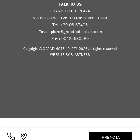
TALK TO US
GRAND HOTEL PLAZA
Via del Corso, 126, 00186 Rome - Italia
Tel.
+39 06 67495
Email:
plaza@grandhotelplaza.com
P.iva 00425630589
Copyright © GRAND HOTEL PLAZA 2026 all rights reserved
WEBSITE BY BLASTNESS
PRENOTA