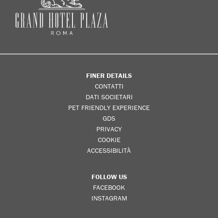
FINER DETAILS
CONTATTI
DATI SOCIETARI
PET FRIENDLY EXPERIENCE
GDS
PRIVACY
COOKIE
ACCESSIBILITÀ
FOLLOW US
FACEBOOK
INSTAGRAM