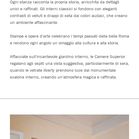
Ogni stanza racconta la propria storia, arricchita da dettagli
unici e raffinati. Gli interni classici si fondono con eleganti
contrasti di velluti e drappi di seta dai colori audaci, che creano
un ambiente affascinante.
Stampe e opere d'arte celebrano i tempi passati della bella Roma
e rendono ogni angolo un omaggio alla cultura e alla storia.
Affacciate sull'incantevole giardino interno, le Camere Superior
regalano agli ospiti una vista suggestiva, particolarmente di sera,
quando le vetrate liberty prendono luce dal monumentale
scalone interno, creando un'atmosfera magica e raffinata.