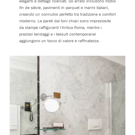
eleganti e dettagli ricercati. Gli arredi includono mobili
fin de siècle
, pavimenti in parquet e marmi italiani,
creando un connubio perfetto tra tradizione e comfort
moderno. Le pareti dai toni chiari sono impreziosite
da stampe raffiguranti l'Antica Roma, mentre i
preziosi tendaggi e i tessuti contemporanei
aggiungono un tocco di calore e raffinatezza.