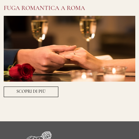
FUGA ROMANTICA A ROMA
SCOPRI DI PIÙ