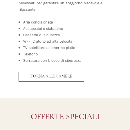
necessari per garantire un soggiorno piacevole e
rilassante:
Aria condizionata
Accappatoi e ciabattine
Cassetta di sicurezza
Wi-Fi gratuito ad alta velocità
TV satellitare a schermo piatto
Telefono
Serratura con blocco di sicurezza
TORNA ALLE CAMERE
OFFERTE SPECIALI