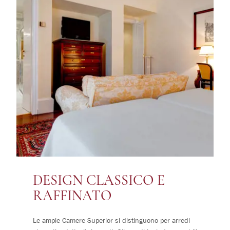
DESIGN CLASSICO E
RAFFINATO
Le ampie Camere Superior si distinguono per arredi