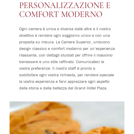
PERSONALIZZAZIONE E
COMFORT MODERNO
Ogni camera è unica e diversa dalle altre e il nostro
obiettivo è rendere ogni soggiorno unico e con una
proposta su misura. Le Camere Superior, uniscono
design classico e comfort moderno per un’esperienza
rilassante, con dettagli studiati per offrire il massimo
benessere e uno stile raffinato. Comunicateci le
vostre preferenze: Il nostro staff è pronto a
soddisfare ogni vostra richiesta, per rendere speciale
la vostra esperienza e farvi apprezzare ogni aspetto
della storia e della bellezza del Grand Hotel Plaza.