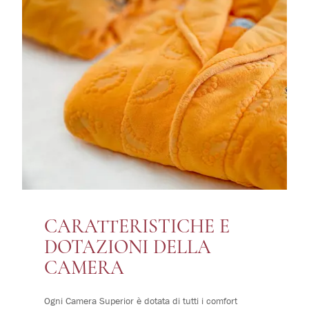
CARATTERISTICHE E
DOTAZIONI DELLA
CAMERA
Ogni Camera Superior è dotata di tutti i comfort