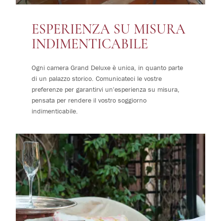
ESPERIENZA SU MISURA
INDIMENTICABILE
Ogni camera Grand Deluxe è unica, in quanto parte
di un palazzo storico. Comunicateci le vostre
preferenze per garantirvi un'esperienza su misura,
pensata per rendere il vostro soggiorno
indimenticabile.