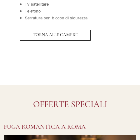
TV satellitare
Telefono
Serratura con blocco di sicurezza
TORNA ALLE CAMERE
OFFERTE SPECIALI
FUGA ROMANTICA A ROMA