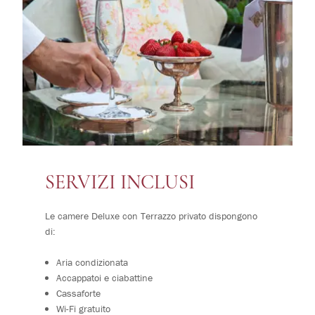
SERVIZI INCLUSI
Le camere Deluxe con Terrazzo privato dispongono
di:
Aria condizionata
Accappatoi e ciabattine
Cassaforte
Wi-Fi gratuito