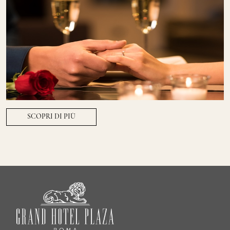
SCOPRI DI PIÙ