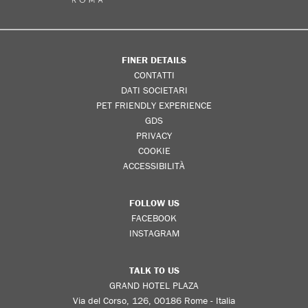
FINER DETAILS
CONTATTI
DATI SOCIETARI
PET FRIENDLY EXPERIENCE
GDS
PRIVACY
COOKIE
ACCESSIBILITÀ
FOLLOW US
FACEBOOK
INSTAGRAM
TALK TO US
GRAND HOTEL PLAZA
Via del Corso, 126, 00186 Rome - Italia